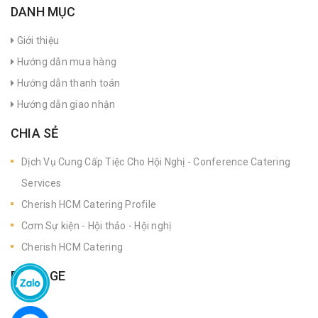
DANH MỤC
Giới thiệu
Hướng dẫn mua hàng
Hướng dẫn thanh toán
Hướng dẫn giao nhận
CHIA SẺ
Dịch Vụ Cung Cấp Tiệc Cho Hội Nghị - Conference Catering
Services
Cherish HCM Catering Profile
Cơm Sự kiện - Hội thảo - Hội nghị
Cherish HCM Catering
FANPAGE