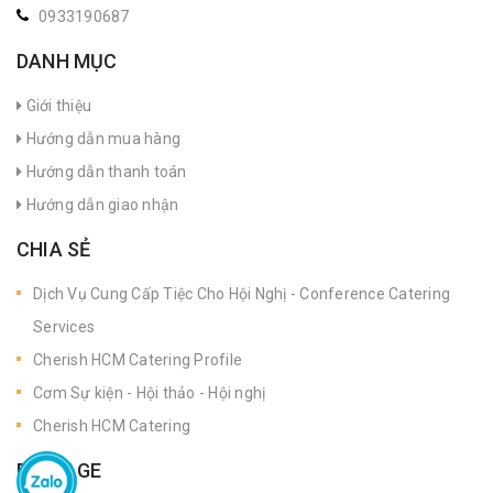
0933190687
DANH MỤC
Giới thiệu
Hướng dẫn mua hàng
Hướng dẫn thanh toán
Hướng dẫn giao nhận
CHIA SẺ
Dịch Vụ Cung Cấp Tiệc Cho Hội Nghị - Conference Catering
Services
Cherish HCM Catering Profile
Cơm Sự kiện - Hội thảo - Hội nghị
Cherish HCM Catering
FANPAGE