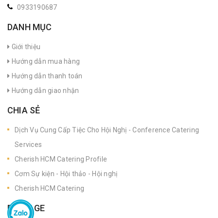
0933190687
DANH MỤC
Giới thiệu
Hướng dẫn mua hàng
Hướng dẫn thanh toán
Hướng dẫn giao nhận
CHIA SẺ
Dịch Vụ Cung Cấp Tiệc Cho Hội Nghị - Conference Catering
Services
Cherish HCM Catering Profile
Cơm Sự kiện - Hội thảo - Hội nghị
Cherish HCM Catering
FANPAGE