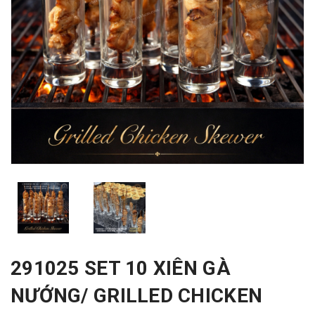
291025 SET 10 XIÊN GÀ
NƯỚNG/ GRILLED CHICKEN