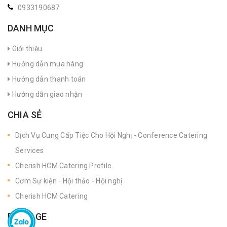
0933190687
DANH MỤC
Giới thiệu
Hướng dẫn mua hàng
Hướng dẫn thanh toán
Hướng dẫn giao nhận
CHIA SẺ
Dịch Vụ Cung Cấp Tiệc Cho Hội Nghị - Conference Catering
Services
Cherish HCM Catering Profile
Cơm Sự kiện - Hội thảo - Hội nghị
Cherish HCM Catering
FANPAGE