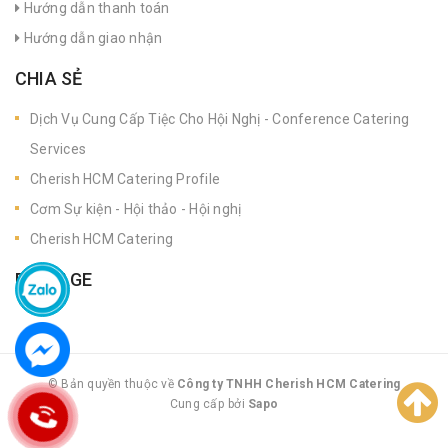
Hướng dẫn thanh toán
Hướng dẫn giao nhận
CHIA SẺ
Dịch Vụ Cung Cấp Tiệc Cho Hội Nghị - Conference Catering
Services
Cherish HCM Catering Profile
Cơm Sự kiện - Hội thảo - Hội nghị
Cherish HCM Catering
FANPAGE
© Bản quyền thuộc về
Công ty TNHH Cherish HCM Catering
Cung cấp bởi
|
Sapo