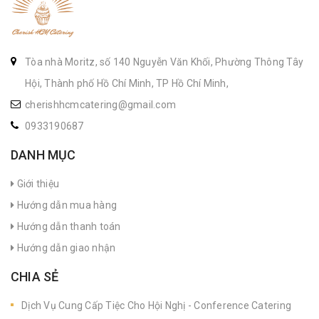
Tòa nhà Moritz, số 140 Nguyễn Văn Khối, Phường Thông Tây
Hội, Thành phố Hồ Chí Minh, TP Hồ Chí Minh,
cherishhcmcatering@gmail.com
0933190687
DANH MỤC
Giới thiệu
Hướng dẫn mua hàng
Hướng dẫn thanh toán
Hướng dẫn giao nhận
CHIA SẺ
Dịch Vụ Cung Cấp Tiệc Cho Hội Nghị - Conference Catering