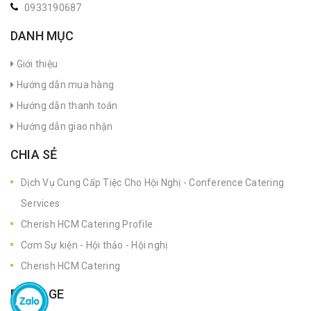
0933190687
DANH MỤC
Giới thiệu
Hướng dẫn mua hàng
Hướng dẫn thanh toán
Hướng dẫn giao nhận
CHIA SẺ
Dịch Vụ Cung Cấp Tiệc Cho Hội Nghị - Conference Catering
Services
Cherish HCM Catering Profile
Cơm Sự kiện - Hội thảo - Hội nghị
Cherish HCM Catering
FANPAGE