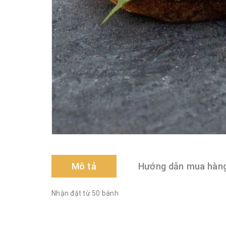
Mô tả
Hướng dẫn mua hàn
Nhận đặt từ 50 bánh