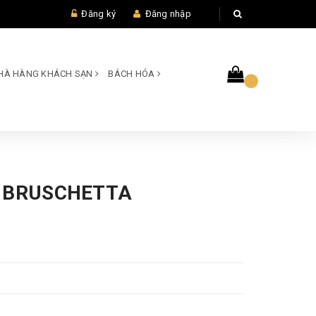
Đăng ký
Đăng nhập
 NHÀ HÀNG KHÁCH SẠN
BÁCH HÓA
 BRUSCHETTA