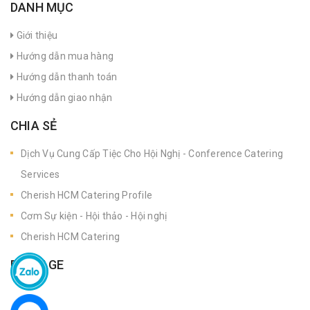
DANH MỤC
Giới thiệu
Hướng dẫn mua hàng
Hướng dẫn thanh toán
Hướng dẫn giao nhận
CHIA SẺ
Dịch Vụ Cung Cấp Tiệc Cho Hội Nghị - Conference Catering
Services
Cherish HCM Catering Profile
Cơm Sự kiện - Hội thảo - Hội nghị
Cherish HCM Catering
FANPAGE