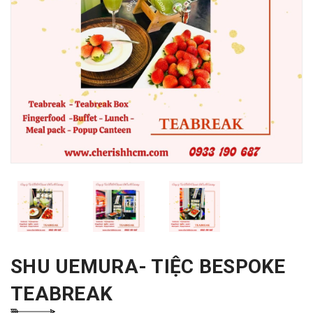
SHU UEMURA- TIỆC BESPOKE
TEABREAK