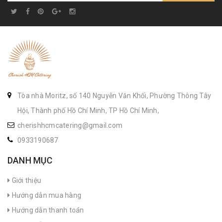
Tòa nhà Moritz, số 140 Nguyễn Văn Khối, Phường Thông Tây
Hội, Thành phố Hồ Chí Minh, TP Hồ Chí Minh,
cherishhcmcatering@gmail.com
0933190687
DANH MỤC
Giới thiệu
Hướng dẫn mua hàng
Hướng dẫn thanh toán