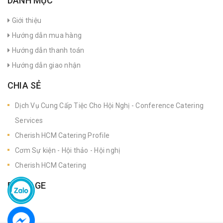
DANH MỤC
Giới thiệu
Hướng dẫn mua hàng
Hướng dẫn thanh toán
Hướng dẫn giao nhận
CHIA SẺ
Dịch Vụ Cung Cấp Tiệc Cho Hội Nghị - Conference Catering
Services
Cherish HCM Catering Profile
Cơm Sự kiện - Hội thảo - Hội nghị
Cherish HCM Catering
FANPAGE