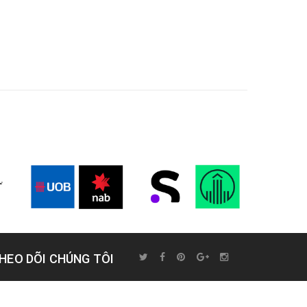
HEO DÕI CHÚNG TÔI