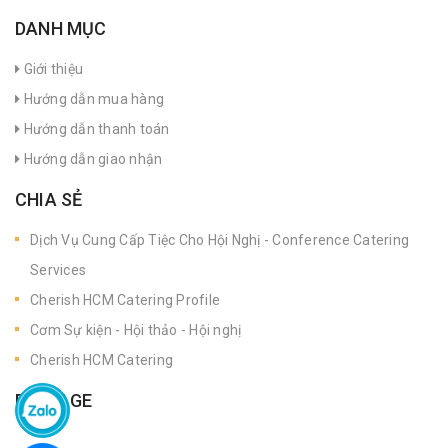
DANH MỤC
Giới thiệu
Hướng dẫn mua hàng
Hướng dẫn thanh toán
Hướng dẫn giao nhận
CHIA SẺ
Dịch Vụ Cung Cấp Tiệc Cho Hội Nghị - Conference Catering
Services
Cherish HCM Catering Profile
Cơm Sự kiện - Hội thảo - Hội nghị
Cherish HCM Catering
FANPAGE