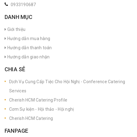
0933190687
DANH MỤC
Giới thiệu
Hướng dẫn mua hàng
Hướng dẫn thanh toán
Hướng dẫn giao nhận
CHIA SẺ
Dịch Vụ Cung Cấp Tiệc Cho Hội Nghị - Conference Catering
Services
Cherish HCM Catering Profile
Cơm Sự kiện - Hội thảo - Hội nghị
Cherish HCM Catering
FANPAGE