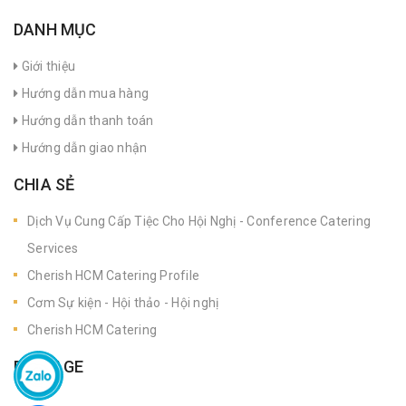
DANH MỤC
Giới thiệu
Hướng dẫn mua hàng
Hướng dẫn thanh toán
Hướng dẫn giao nhận
CHIA SẺ
Dịch Vụ Cung Cấp Tiệc Cho Hội Nghị - Conference Catering
Services
Cherish HCM Catering Profile
Cơm Sự kiện - Hội thảo - Hội nghị
Cherish HCM Catering
FANPAGE