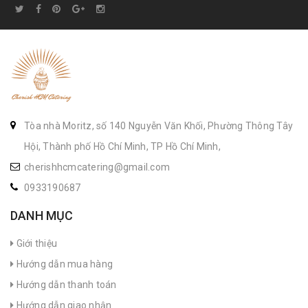
Tòa nhà Moritz, số 140 Nguyễn Văn Khối, Phường Thông Tây
Hội, Thành phố Hồ Chí Minh, TP Hồ Chí Minh,
cherishhcmcatering@gmail.com
0933190687
DANH MỤC
Giới thiệu
Hướng dẫn mua hàng
Hướng dẫn thanh toán
Hướng dẫn giao nhận