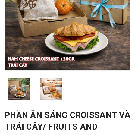
PHẦN ĂN SÁNG CROISSANT VÀ
TRÁI CÂY/ FRUITS AND