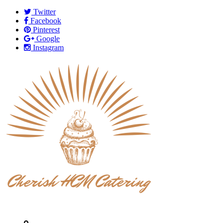
Twitter
Facebook
Pinterest
Google
Instagram