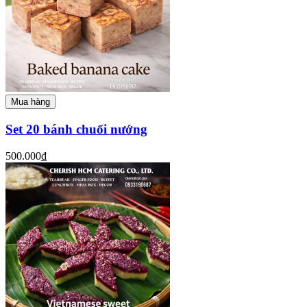
Mua hàng
Set 20 bánh chuối nướng
500.000₫