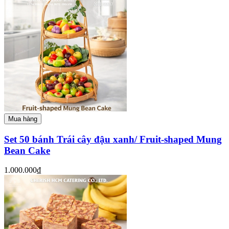
Mua hàng
Set 50 bánh Trái cây đậu xanh/ Fruit-shaped Mung
Bean Cake
1.000.000₫