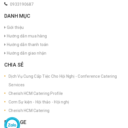
0933190687
DANH MỤC
Giới thiệu
Hướng dẫn mua hàng
Hướng dẫn thanh toán
Hướng dẫn giao nhận
CHIA SẺ
Dịch Vụ Cung Cấp Tiệc Cho Hội Nghị - Conference Catering
Services
Cherish HCM Catering Profile
Cơm Sự kiện - Hội thảo - Hội nghị
Cherish HCM Catering
FANPAGE