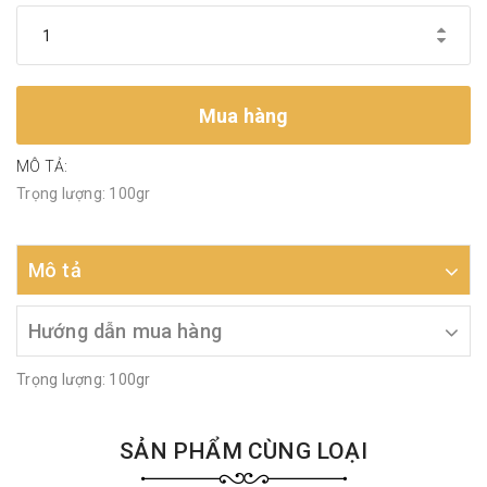
Mua hàng
MÔ TẢ:
Trọng lượng: 100gr
Mô tả
Hướng dẫn mua hàng
Trọng lượng: 100gr
SẢN PHẨM CÙNG LOẠI