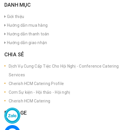
DANH MỤC
Giới thiệu
Hướng dẫn mua hàng
Hướng dẫn thanh toán
Hướng dẫn giao nhận
CHIA SẺ
Dịch Vụ Cung Cấp Tiệc Cho Hội Nghị - Conference Catering
Services
Cherish HCM Catering Profile
Cơm Sự kiện - Hội thảo - Hội nghị
Cherish HCM Catering
FANPAGE