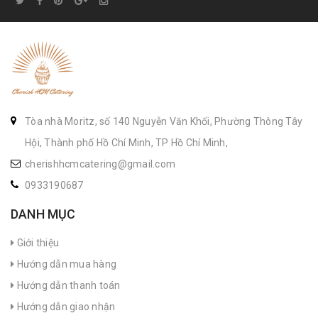
Tòa nhà Moritz, số 140 Nguyễn Văn Khối, Phường Thông Tây
Hội, Thành phố Hồ Chí Minh, TP Hồ Chí Minh,
cherishhcmcatering@gmail.com
0933190687
DANH MỤC
Giới thiệu
Hướng dẫn mua hàng
Hướng dẫn thanh toán
Hướng dẫn giao nhận