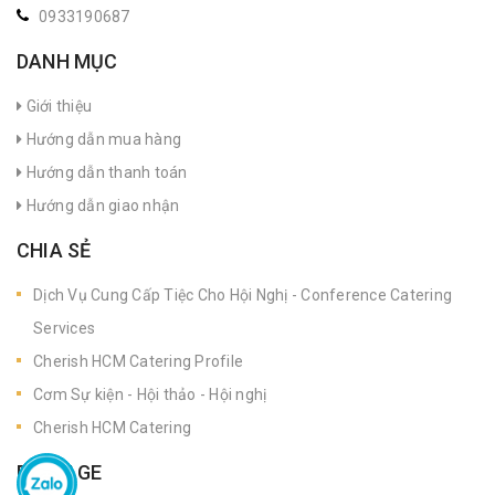
0933190687
DANH MỤC
Giới thiệu
Hướng dẫn mua hàng
Hướng dẫn thanh toán
Hướng dẫn giao nhận
CHIA SẺ
Dịch Vụ Cung Cấp Tiệc Cho Hội Nghị - Conference Catering
Services
Cherish HCM Catering Profile
Cơm Sự kiện - Hội thảo - Hội nghị
Cherish HCM Catering
FANPAGE