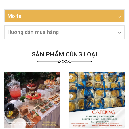
Mô tả
Hướng dẫn mua hàng
SẢN PHẨM CÙNG LOẠI