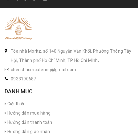
Tòa nhà Moritz, số 140 Nguyễn Văn Khối, Phường Thông Tây
Hội, Thành phố Hồ Chí Minh, TP Hồ Chí Minh,
cherishhcmcatering@gmail.com
0933190687
DANH MỤC
Giới thiệu
Hướng dẫn mua hàng
Hướng dẫn thanh toán
Hướng dẫn giao nhận