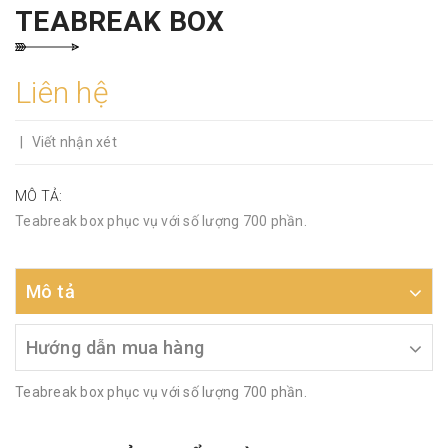
TEABREAK BOX
Liên hệ
|
Viết nhận xét
MÔ TẢ:
Teabreak box phục vụ với số lượng 700 phần.
Mô tả
Hướng dẫn mua hàng
Teabreak box phục vụ với số lượng 700 phần.