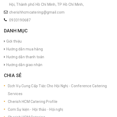
Hội, Thành phố Hồ Chí Minh, TP Hồ Chí Minh,
cherishhcmcatering@gmail.com
0933190687
DANH MỤC
Giới thiệu
Hướng dẫn mua hàng
Hướng dẫn thanh toán
Hướng dẫn giao nhận
CHIA SẺ
Dịch Vụ Cung Cấp Tiệc Cho Hội Nghị - Conference Catering
Services
Cherish HCM Catering Profile
Cơm Sự kiện - Hội thảo - Hội nghị