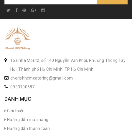
Tòa nhà Moritz, số 140 Nguyễn Văn Khối, Phường Thông Tây
Hội, Thành phố Hồ Chí Minh, TP Hồ Chí Minh,
cherishhcmcatering@gmail.com
0933190687
DANH MỤC
Giới thiệu
Hướng dẫn mua hàng
Hướng dẫn thanh toán