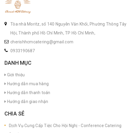
Tòa nhà Moritz, số 140 Nguyễn Văn Khối, Phường Thông Tây
Hội, Thành phố Hồ Chí Minh, TP Hồ Chí Minh,
cherishhcmcatering@gmail.com
0933190687
DANH MỤC
Giới thiệu
Hướng dẫn mua hàng
Hướng dẫn thanh toán
Hướng dẫn giao nhận
CHIA SẺ
Dịch Vụ Cung Cấp Tiệc Cho Hội Nghị - Conference Catering