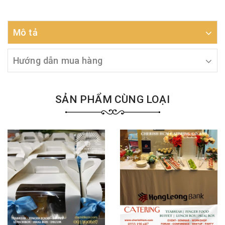
Mô tả
Hướng dẫn mua hàng
SẢN PHẨM CÙNG LOẠI