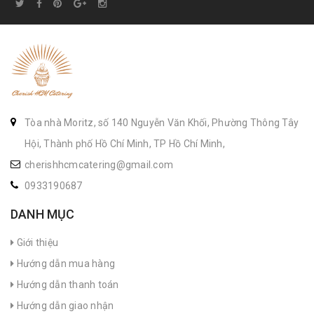
Tòa nhà Moritz, số 140 Nguyễn Văn Khối, Phường Thông Tây
Hội, Thành phố Hồ Chí Minh, TP Hồ Chí Minh,
cherishhcmcatering@gmail.com
0933190687
DANH MỤC
Giới thiệu
Hướng dẫn mua hàng
Hướng dẫn thanh toán
Hướng dẫn giao nhận