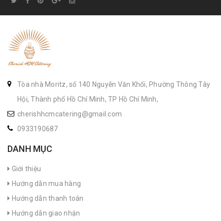
Tòa nhà Moritz, số 140 Nguyễn Văn Khối, Phường Thông Tây
Hội, Thành phố Hồ Chí Minh, TP Hồ Chí Minh,
cherishhcmcatering@gmail.com
0933190687
DANH MỤC
Giới thiệu
Hướng dẫn mua hàng
Hướng dẫn thanh toán
Hướng dẫn giao nhận