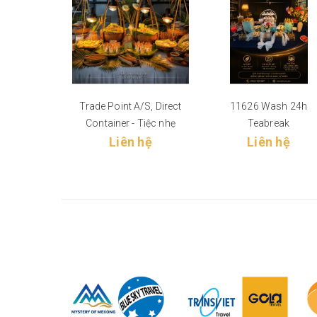
Trade Point A/S, Direct
11626 Wash 24h
Container - Tiệc nhẹ
Teabreak
Liên hệ
Liên hệ