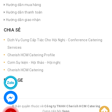
Hướng dẫn mua hàng
Hướng dẫn thanh toán
Hướng dẫn giao nhận
CHIA SẺ
Dịch Vụ Cung Cấp Tiệc Cho Hội Nghị - Conference Catering
Services
Cherish HCM Catering Profile
Cơm Sự kiện - Hội thảo - Hội nghị
Cherish HCM Catering
FANPAGE
© Bản quyền thuộc về
Công ty TNHH Cherish HCM Catering
Cung cấp bởi
|
Sapo