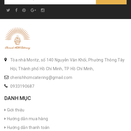
Tòa nhà Moritz, số 140 Nguyễn Văn Khối, Phường Thông Tây
Hội, Thành phố Hồ Chí Minh, TP Hồ Chí Minh,
cherishhcmcatering@gmail.com
0933190687
DANH MỤC
Giới thiệu
Hướng dẫn mua hàng
Hướng dẫn thanh toán