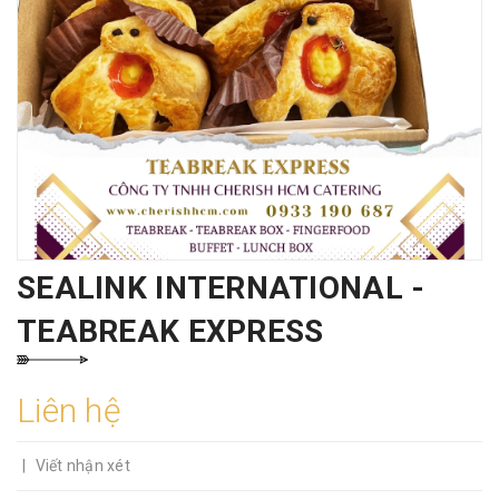
SEALINK INTERNATIONAL -
TEABREAK EXPRESS
Liên hệ
|
Viết nhận xét