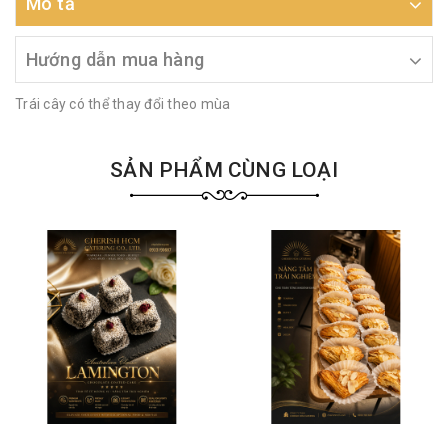
Mô tả
Hướng dẫn mua hàng
Trái cây có thể thay đổi theo mùa
SẢN PHẨM CÙNG LOẠI