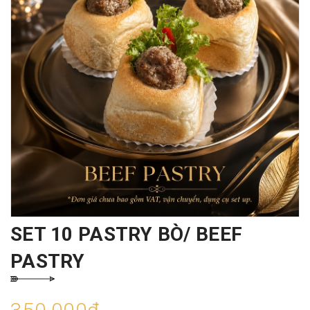
SET 10 PASTRY BÒ/ BEEF
PASTRY