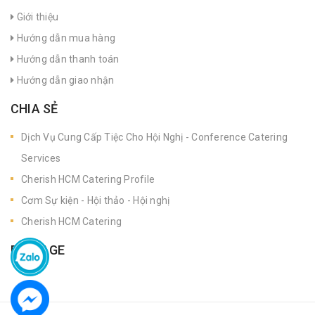
Giới thiệu
Hướng dẫn mua hàng
Hướng dẫn thanh toán
Hướng dẫn giao nhận
CHIA SẺ
Dịch Vụ Cung Cấp Tiệc Cho Hội Nghị - Conference Catering
Services
Cherish HCM Catering Profile
Cơm Sự kiện - Hội thảo - Hội nghị
Cherish HCM Catering
FANPAGE