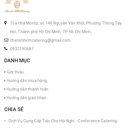
Tòa nhà Moritz, số 140 Nguyễn Văn Khối, Phường Thông Tây
Hội, Thành phố Hồ Chí Minh, TP Hồ Chí Minh,
cherishhcmcatering@gmail.com
0933190687
DANH MỤC
Giới thiệu
Hướng dẫn mua hàng
Hướng dẫn thanh toán
Hướng dẫn giao nhận
CHIA SẺ
Dịch Vụ Cung Cấp Tiệc Cho Hội Nghị - Conference Catering