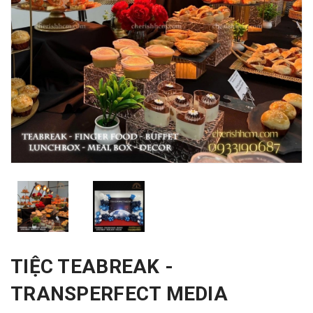
TIỆC TEABREAK -
TRANSPERFECT MEDIA