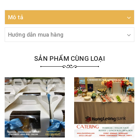
Mô tả
Hướng dẫn mua hàng
SẢN PHẨM CÙNG LOẠI