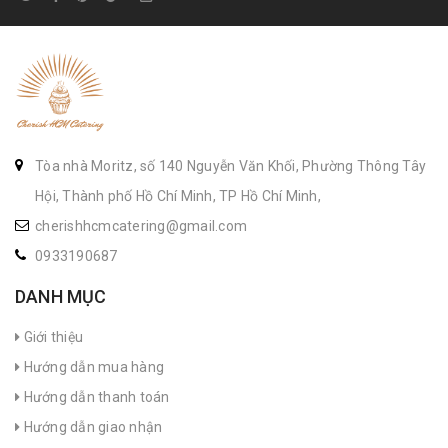
Tòa nhà Moritz, số 140 Nguyễn Văn Khối, Phường Thông Tây
Hội, Thành phố Hồ Chí Minh, TP Hồ Chí Minh,
cherishhcmcatering@gmail.com
0933190687
DANH MỤC
Giới thiệu
Hướng dẫn mua hàng
Hướng dẫn thanh toán
Hướng dẫn giao nhận