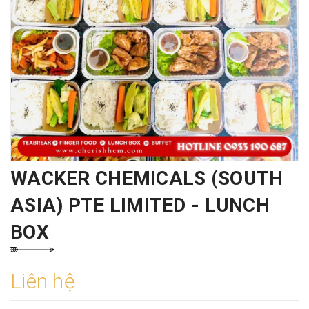
WACKER CHEMICALS (SOUTH
ASIA) PTE LIMITED - LUNCH
BOX
Liên hệ