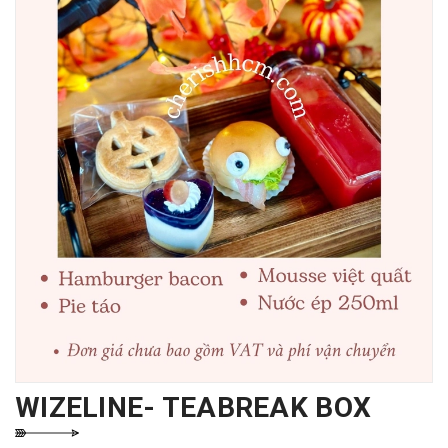
WIZELINE- TEABREAK BOX