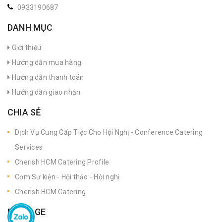
0933190687
DANH MỤC
Giới thiệu
Hướng dẫn mua hàng
Hướng dẫn thanh toán
Hướng dẫn giao nhận
CHIA SẺ
Dịch Vụ Cung Cấp Tiệc Cho Hội Nghị - Conference Catering
Services
Cherish HCM Catering Profile
Cơm Sự kiện - Hội thảo - Hội nghị
Cherish HCM Catering
FANPAGE