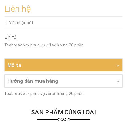
Liên hệ
|
Viết nhận xét
MÔ TẢ:
Teabreak box phục vụ với số lượng 20 phần.
Mô tả
Hướng dẫn mua hàng
Teabreak box phục vụ với số lượng 20 phần.
SẢN PHẨM CÙNG LOẠI