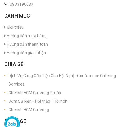
0933190687
DANH MỤC
Giới thiệu
Hướng dẫn mua hàng
Hướng dẫn thanh toán
Hướng dẫn giao nhận
CHIA SẺ
Dịch Vụ Cung Cấp Tiệc Cho Hội Nghị - Conference Catering
Services
Cherish HCM Catering Profile
Cơm Sự kiện - Hội thảo - Hội nghị
Cherish HCM Catering
FANPAGE