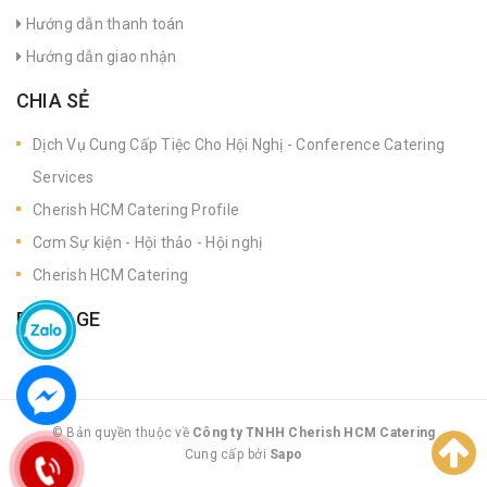
Hướng dẫn thanh toán
Hướng dẫn giao nhận
CHIA SẺ
Dịch Vụ Cung Cấp Tiệc Cho Hội Nghị - Conference Catering
Services
Cherish HCM Catering Profile
Cơm Sự kiện - Hội thảo - Hội nghị
Cherish HCM Catering
FANPAGE
© Bản quyền thuộc về
Công ty TNHH Cherish HCM Catering
Cung cấp bởi
|
Sapo