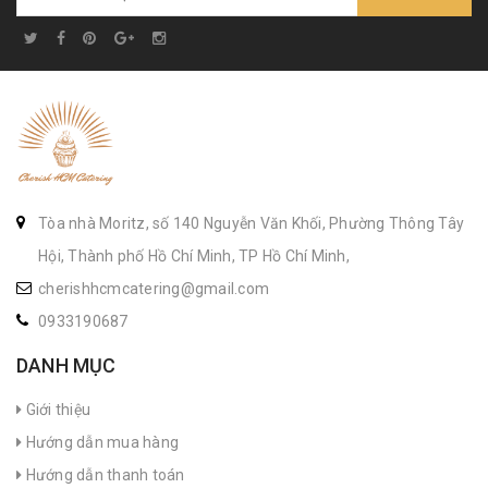
Tòa nhà Moritz, số 140 Nguyễn Văn Khối, Phường Thông Tây
Hội, Thành phố Hồ Chí Minh, TP Hồ Chí Minh,
cherishhcmcatering@gmail.com
0933190687
DANH MỤC
Giới thiệu
Hướng dẫn mua hàng
Hướng dẫn thanh toán