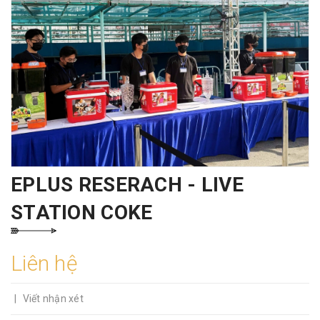
EPLUS RESERACH - LIVE
STATION COKE
Liên hệ
|
Viết nhận xét