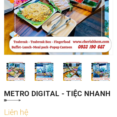
METRO DIGITAL - TIỆC NHANH
Liên hệ