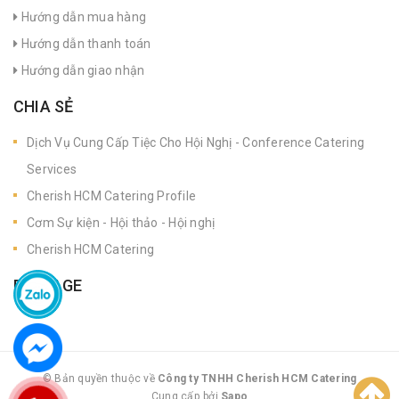
Hướng dẫn mua hàng
Hướng dẫn thanh toán
Hướng dẫn giao nhận
CHIA SẺ
Dịch Vụ Cung Cấp Tiệc Cho Hội Nghị - Conference Catering
Services
Cherish HCM Catering Profile
Cơm Sự kiện - Hội thảo - Hội nghị
Cherish HCM Catering
FANPAGE
© Bản quyền thuộc về
Công ty TNHH Cherish HCM Catering
Cung cấp bởi
|
Sapo