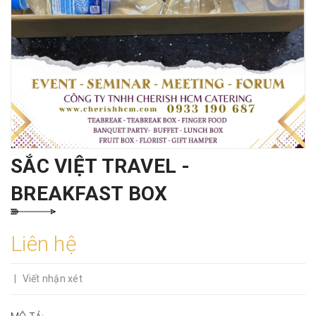
SẮC VIỆT TRAVEL -
BREAKFAST BOX
Liên hệ
|
Viết nhận xét