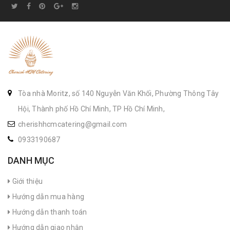
Tòa nhà Moritz, số 140 Nguyễn Văn Khối, Phường Thông Tây
Hội, Thành phố Hồ Chí Minh, TP Hồ Chí Minh,
cherishhcmcatering@gmail.com
0933190687
DANH MỤC
Giới thiệu
Hướng dẫn mua hàng
Hướng dẫn thanh toán
Hướng dẫn giao nhận