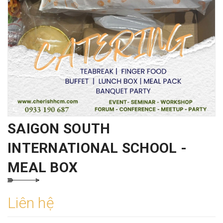
SAIGON SOUTH
INTERNATIONAL SCHOOL -
MEAL BOX
Liên hệ