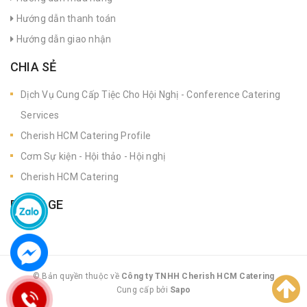
Hướng dẫn thanh toán
Hướng dẫn giao nhận
CHIA SẺ
Dịch Vụ Cung Cấp Tiệc Cho Hội Nghị - Conference Catering
Services
Cherish HCM Catering Profile
Cơm Sự kiện - Hội thảo - Hội nghị
Cherish HCM Catering
FANPAGE
© Bản quyền thuộc về
Công ty TNHH Cherish HCM Catering
Cung cấp bởi
|
Sapo