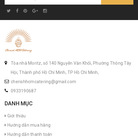
Tòa nhà Moritz, số 140 Nguyễn Văn Khối, Phường Thông Tây
Hội, Thành phố Hồ Chí Minh, TP Hồ Chí Minh,
cherishhcmcatering@gmail.com
0933190687
DANH MỤC
Giới thiệu
Hướng dẫn mua hàng
Hướng dẫn thanh toán