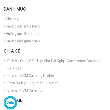
DANH MỤC
Giới thiệu
Hướng dẫn mua hàng
Hướng dẫn thanh toán
Hướng dẫn giao nhận
CHIA SẺ
Dịch Vụ Cung Cấp Tiệc Cho Hội Nghị - Conference Catering
Services
Cherish HCM Catering Profile
Cơm Sự kiện - Hội thảo - Hội nghị
Cherish HCM Catering
FANPAGE